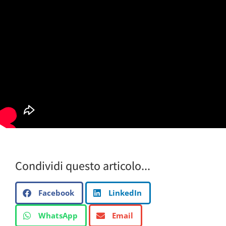
Condividi questo articolo...
Facebook
LinkedIn
WhatsApp
Email