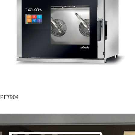
PF7904