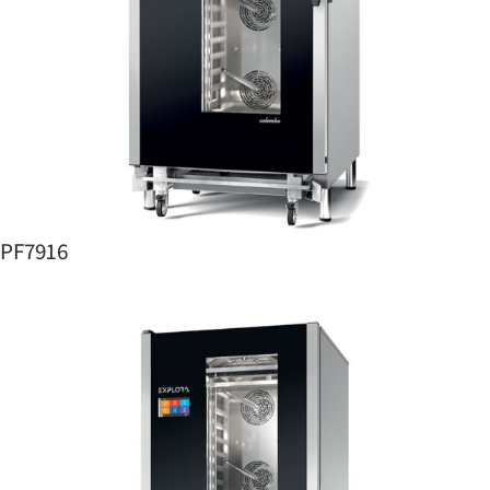
PF7916