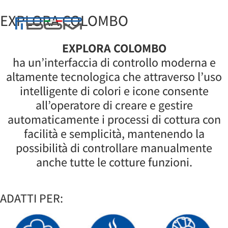
EXPLORA COLOMBO
EXPLORA COLOMBO
ha un’interfaccia di controllo moderna e
altamente tecnologica che attraverso l’uso
intelligente di colori e icone consente
all’operatore di creare e gestire
automaticamente i processi di cottura con
facilità e semplicità, mantenendo la
possibilità di controllare manualmente
anche tutte le cotture funzioni.
ADATTI PER: