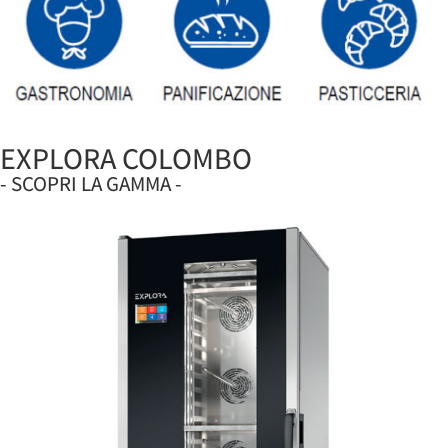
EXPLORA COLOMBO
- SCOPRI LA GAMMA -