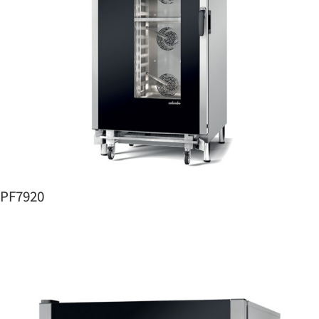
PF7920