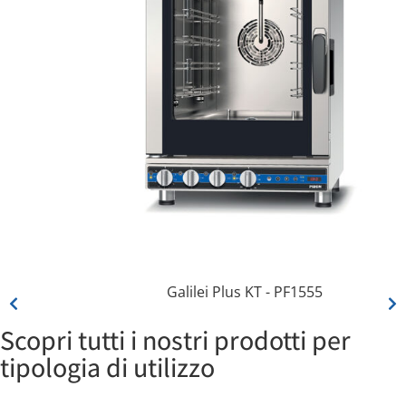
Galilei Plus KT - PF1555
Scopri tutti i nostri prodotti per
tipologia di utilizzo