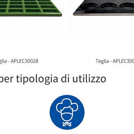
glia - APLEC30028
Teglia - APLEC30
per tipologia di utilizzo