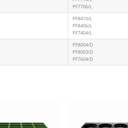
PF7706/L
PF8410/L
PF8406/L
PF7404/L
PF8004/D
PF8003/D
PF7604/D