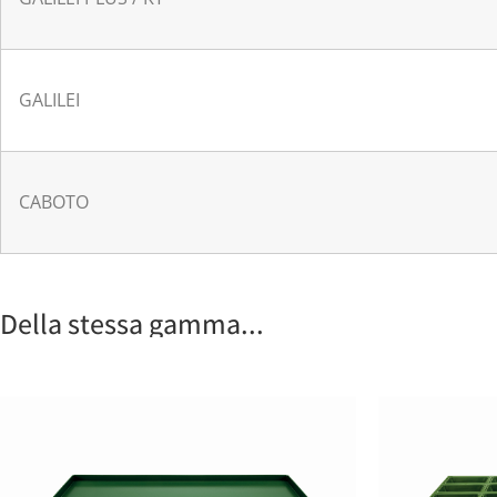
GALILEI
CABOTO
Della stessa gamma...