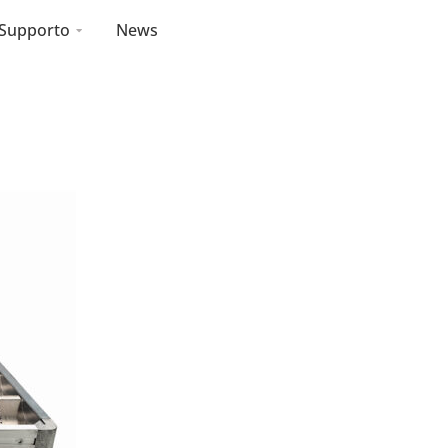
Supporto
News