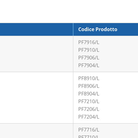
Codice Prodotto
PF7916/L
PF7910/L
PF7906/L
PF7904/L
PF8910/L
PF8906/L
PF8904/L
PF7210/L
PF7206/L
PF7204/L
PF7716/L
PF7710/L