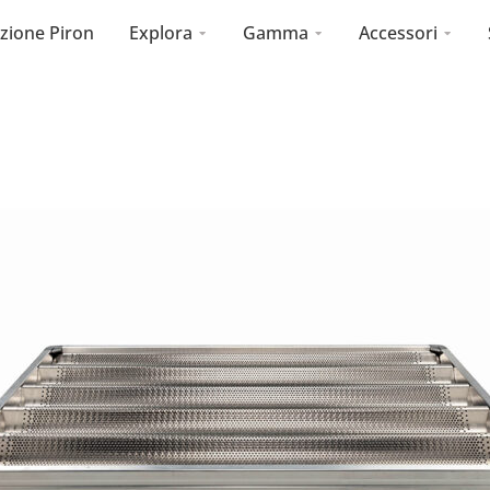
zione Piron
Explora
Gamma
Accessori