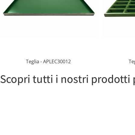
Teglia - APLEC30012
Te
Scopri tutti i nostri prodotti 